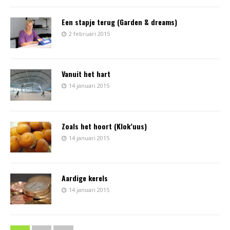
Een stapje terug (Garden & dreams)
2 februari 2015
Vanuit het hart
14 januari 2015
Zoals het hoort (Klok’uus)
14 januari 2015
Aardige kerels
14 januari 2015