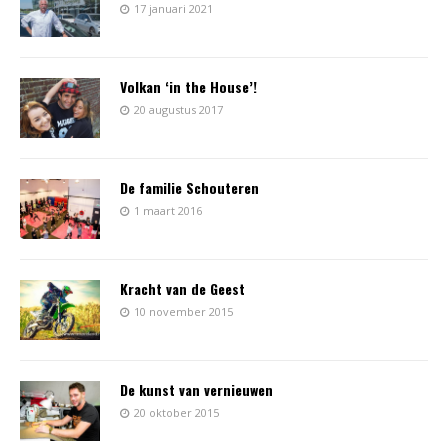
17 januari 2021
Volkan ‘in the House’!
20 augustus 2017
De familie Schouteren
1 maart 2016
Kracht van de Geest
10 november 2015
De kunst van vernieuwen
20 oktober 2015