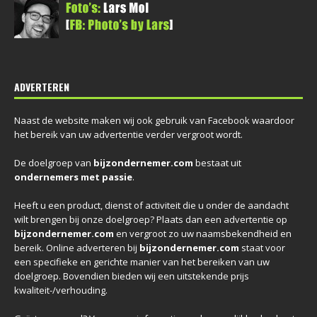
ADVERTEREN
Naast de website maken wij ook gebruik van Facebook waardoor
het bereik van uw advertentie verder vergroot wordt.
De doelgroep van
bijzondernemer.com
bestaat uit
ondernemers met passie
.
Heeft u een product, dienst of activiteit die u onder de aandacht
wilt brengen bij onze doelgroep? Plaats dan een advertentie op
bijzondernemer.com
en vergroot zo uw naamsbekendheid en
bereik. Online adverteren bij
bijzondernemer.com
staat voor
een specifieke en gerichte manier van het bereiken van uw
doelgroep. Bovendien bieden wij een uitstekende prijs
kwaliteit-/verhouding.